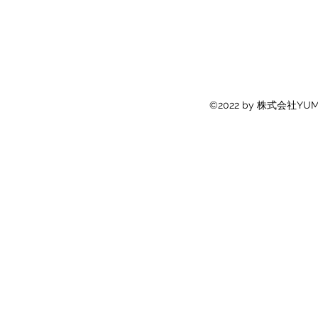
Copyright © 2023 YU
©2022 by 株式会社Y