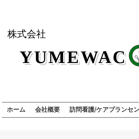
株式会社
YUMEWAC
ホーム
会社概要
訪問看護/ケアプランセン