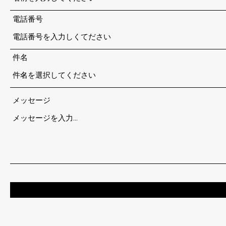
電話番号
件名
メッセージ