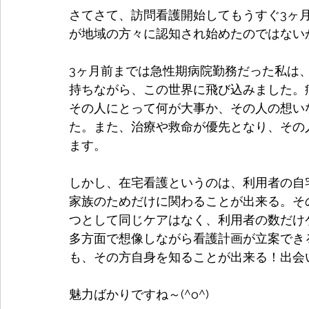
さてさて、訪問看護開始してもうすぐ3ヶ月
が地域の方々に認知され始めたのではない
3ヶ月前までは急性期病院勤務だった私は
持ちながら、この世界に飛び込みました。
その人にとって何が大事か、その人の想い
た。また、治療や救命が優先となり、その
ます。
しかし、在宅看護というのは、利用者の自
家族のためだけに関わることが出来る。そ
つとして同じケアはなく、利用者の数だけ
多方面で想像しながら看護計画が立案でき
も、その方自身を知ることが出来る！出会
魅力ばかりですね～(^o^)