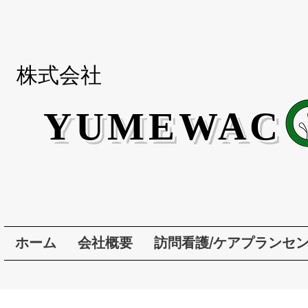
株式会社
YUMEWAC
ホーム
会社概要
訪問看護/ケアプランセン