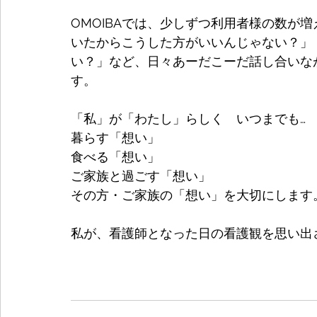
OMOIBAでは、少しずつ利用者様の数が
いたからこうした方がいいんじゃない？」
い？」など、日々あーだこーだ話し合いな
す。
「私」が「わたし」らしく　いつまでも…
暮らす「想い」
食べる「想い」
ご家族と過ごす「想い」
その方・ご家族の「想い」を大切にします
私が、看護師となった日の看護観を思い出